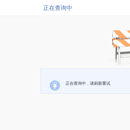
正在查询中
正在查询中，请刷新重试